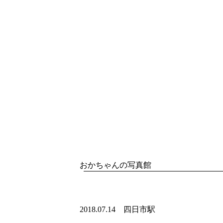
おかちゃんの写真館
2018.07.14 四日市駅