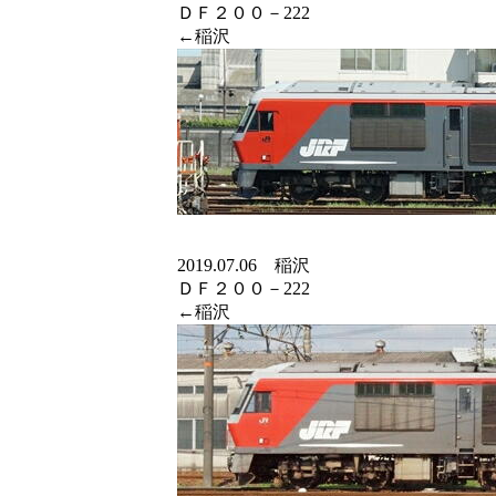
ＤＦ２００－222
←稲沢
2019.07.06 稲沢
ＤＦ２００－222
←稲沢