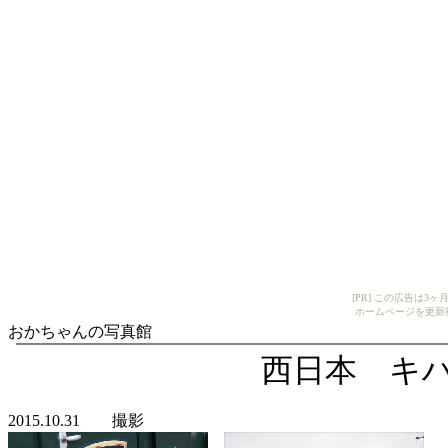
[PR] この広告は
ホームページを更新
おかちゃんの写真館
西日本 キ
2015.10.31 撮影