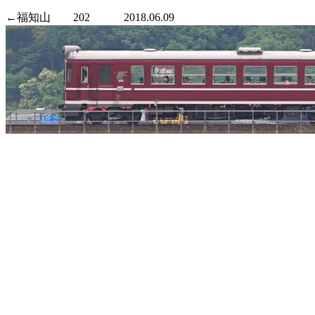
←福知山 202 2018.06.09