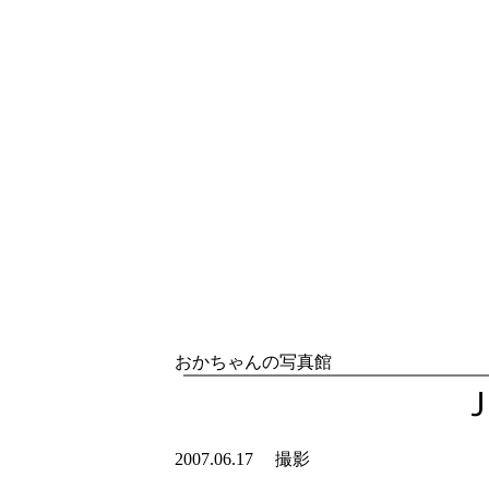
おかちゃんの写真館
2007.06.17 撮影