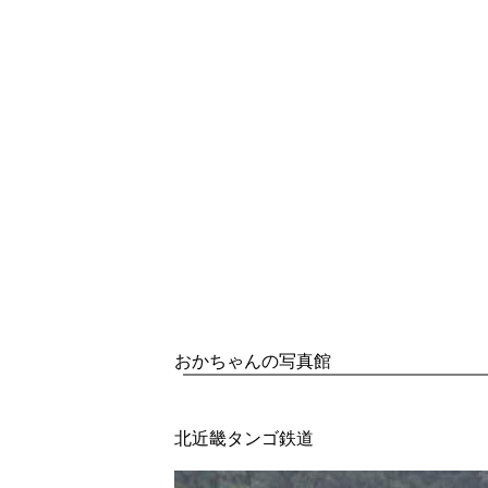
おかちゃんの写真館
北近畿タンゴ鉄道