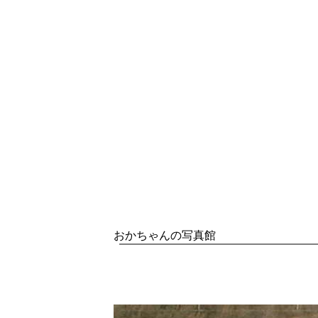
おかちゃんの写真館