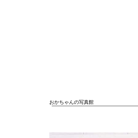
おかちゃんの写真館