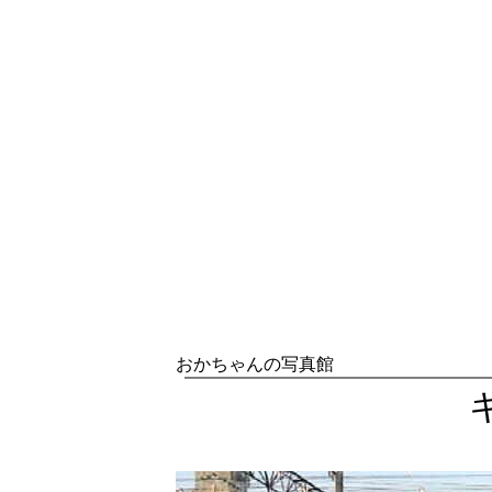
おかちゃんの写真館