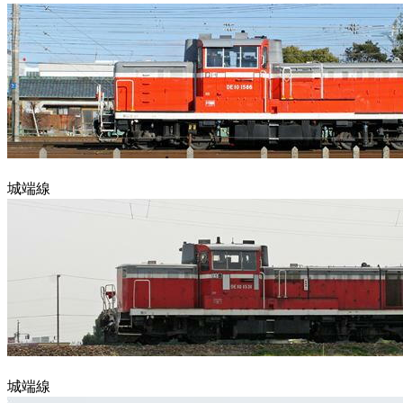
城端線
城端線