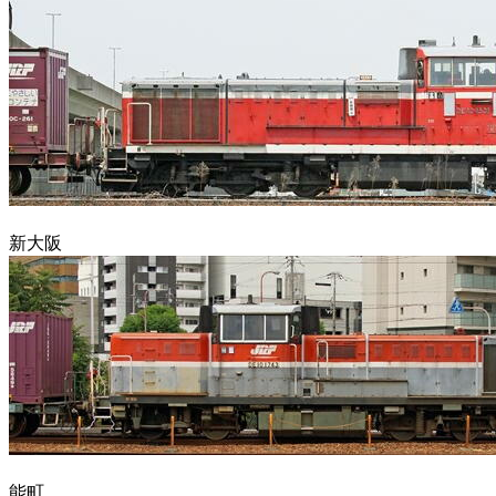
新大阪
能町