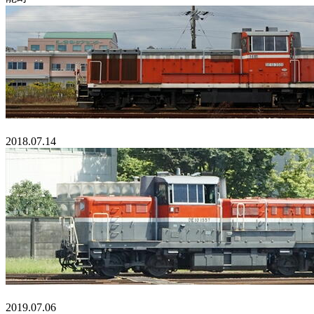
2018.07.14
2019.07.06